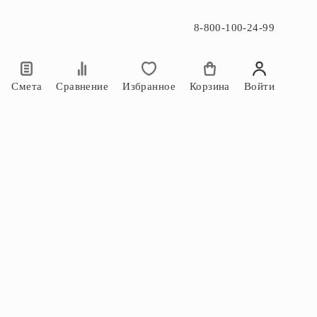
8-800-100-24-99
×
×
Смета
Сравнение
Избранное
Корзина
Войти