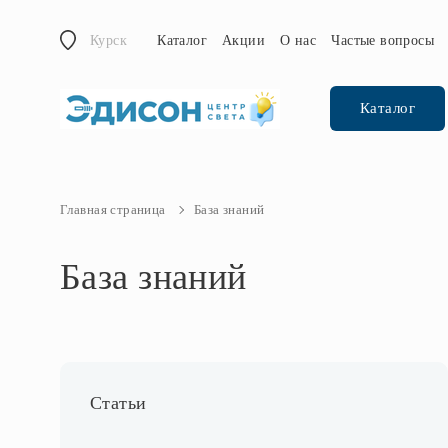
Курск
Каталог
Акции
О нас
Частые вопросы
Каталог
Главная страница
База знаний
База знаний
Статьи