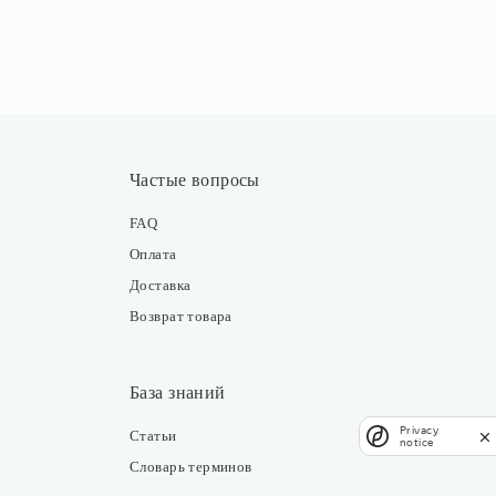
Частые вопросы
FAQ
Оплата
Доставка
Возврат товара
База знаний
Privacy
Статьи
notice
Словарь терминов