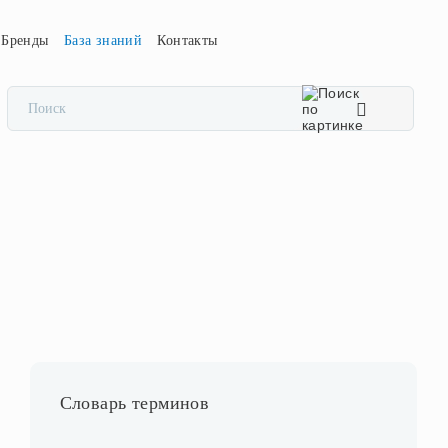
Бренды
База знаний
Контакты
Словарь терминов