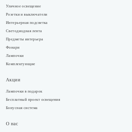
Уличное освещение
Розетки и выключатели
Интерьерная подсветка
Светодиодная лента
Предметы интерьера
Фонари
Лампочки
Комплектующие
Акции
Лампочки в подарок
Бесплатный проект освещения
Бонусная система
О нас