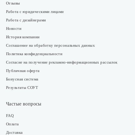
Отзывы
Работа с юридическими лицами
Работа с дизайнерами
Новости
История компании
Соглашение на обработку персональных данных
Политика конфиденциальности
Согласие на получение рекламно-информационных рассылок
Публичная оферта
Бонусная система
Результаты СОУТ
Частые вопросы
FAQ
Оплата
Доставка