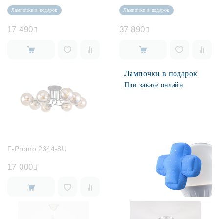
Лампочки в подарок
Лампочки в подарок
17 490
37 890
Лампочки в подарок
При заказе онлайн
F-Promo 2344-8U
17 000