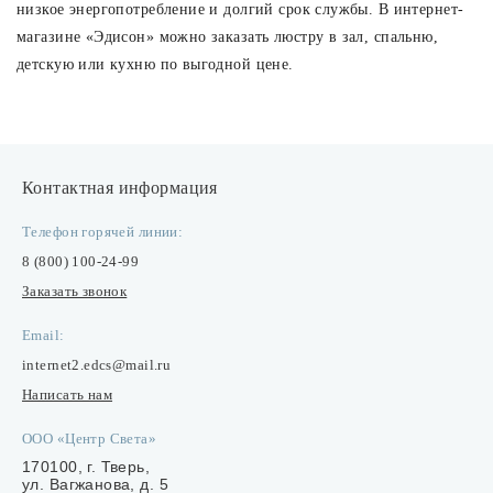
низкое энергопотребление и долгий срок службы. В интернет-
магазине «Эдисон» можно заказать люстру в зал, спальню,
детскую или кухню по выгодной цене.
Контактная информация
Телефон горячей линии:
8 (800) 100-24-99
Заказать звонок
Email:
internet2.edcs@mail.ru
Написать нам
ООО «Центр Света»
170100, г. Тверь,
ул. Вагжанова, д. 5