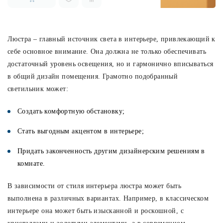
Люстра – главный источник света в интерьере, привлекающий к
себе основное внимание. Она должна не только обеспечивать
достаточный уровень освещения, но и гармонично вписываться
в общий дизайн помещения. Грамотно подобранный
светильник может:
Создать комфортную обстановку;
Стать выгодным акцентом в интерьере;
Придать законченность другим дизайнерским решениям в
комнате.
В зависимости от стиля интерьера люстра может быть
выполнена в различных вариантах. Например, в классическом
интерьере она может быть изысканной и роскошной, с