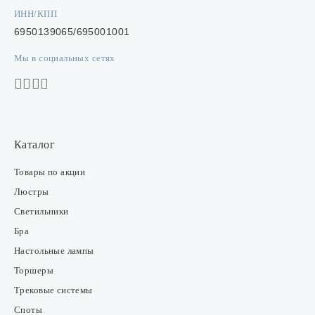
ИНН/КПП
6950139065/695001001
Мы в социальных сетях
Каталог
Товары по акции
Люстры
Светильники
Бра
Настольные лампы
Торшеры
Трековые системы
Споты