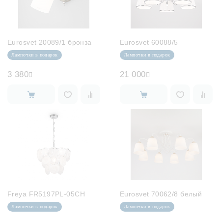
Eurosvet 20089/1 бронза
Eurosvet 60088/5
Лампочки в подарок
Лампочки в подарок
3 380
21 000
Freya FR5197PL-05CH
Eurosvet 70062/8 белый
Лампочки в подарок
Лампочки в подарок