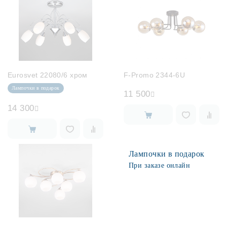
Eurosvet 22080/6 хром
F-Promo 2344-6U
Лампочки в подарок
11 500
14 300
Лампочки в подарок
При заказе онлайн