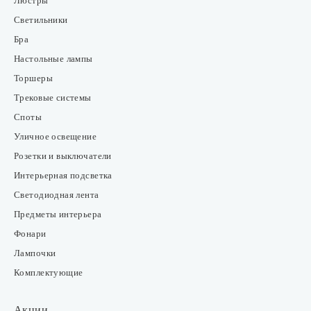
Люстры
Светильники
Бра
Настольные лампы
Торшеры
Трековые системы
Споты
Уличное освещение
Розетки и выключатели
Интерьерная подсветка
Светодиодная лента
Предметы интерьера
Фонари
Лампочки
Комплектующие
Акции