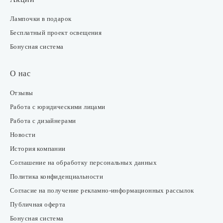
Лампочки в подарок
Бесплатный проект освещения
Бонусная система
О нас
Отзывы
Работа с юридическими лицами
Работа с дизайнерами
Новости
История компании
Соглашение на обработку персональных данных
Политика конфиденциальности
Согласие на получение рекламно-информационных рассылок
Публичная оферта
Бонусная система