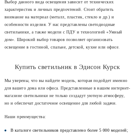
Выбор данного вида освещения зависит от технических
характеристик и личных предпочтений. Стоит обратить
внимание на материал (металл, пластик, стекло и др.) и
особенности изделия. У нас представлены светодиодные
светильники, а также модели с ПДУ и технологией «Умный
дом». Широкий выбор товаров позволяет организовать
освещение в гостиной, спальне, детской, кухне или офисе.
Купить светильник в Эдисон Курск
Мы уверены, что вы найдете модель, которая подойдет именно
для вашего дома или офиса. Представленные в нашем интернет-
магазине светильники не только создадут уютную атмосферу,
но и обеспечат достаточное освещение для любой задачи.
Наши преимущества:
В каталоге светильников представлено более 5 000 моделей;