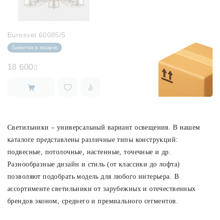
Eurosvet 60085/5
Лампочки в подарок
18 600
Светильники – универсальный вариант освещения. В нашем
каталоге представлены различные типы конструкций:
подвесные, потолочные, настенные, точечные и др.
Разнообразные дизайн и стиль (от классики до лофта)
позволяют подобрать модель для любого интерьера. В
ассортименте светильники от зарубежных и отечественных
брендов эконом, среднего и премиального сегментов.