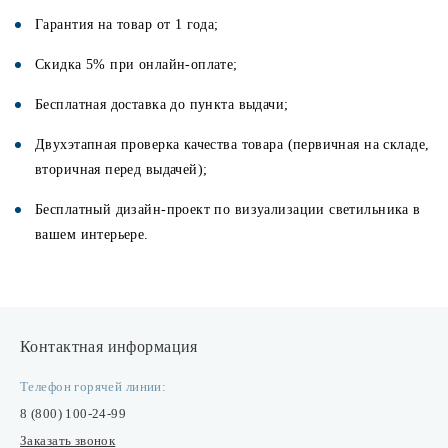
Гарантия на товар от 1 года;
Скидка 5% при онлайн-оплате;
Бесплатная доставка до пункта выдачи;
Двухэтапная проверка качества товара (первичная на складе,
вторичная перед выдачей);
Бесплатный дизайн-проект по визуализации светильника в
вашем интерьере.
Контактная информация
Телефон горячей линии:
8 (800) 100-24-99
Заказать звонок