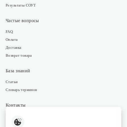
Результаты СОУТ
Частые вопросы
FAQ
Оплата
Доставка
Возврат товара
База знаний
Статьи
Словарь терминов
Контакты
Розничные магазины
Интернет-магазин