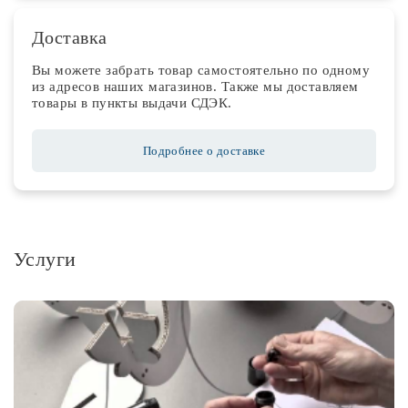
Доставка
Вы можете забрать товар самостоятельно по одному
из адресов наших магазинов. Также мы доставляем
товары в пункты выдачи СДЭК.
Подробнее о доставке
Услуги