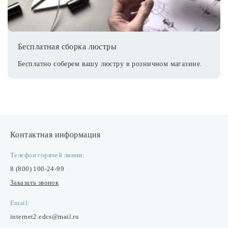
Бесплатная сборка люстры
Бесплатно соберем вашу люстру в розничном магазине.
Контактная информация
Телефон горячей линии:
8 (800) 100-24-99
Заказать звонок
Email:
internet2.edcs@mail.ru