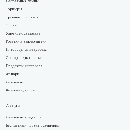
Настольные лампы
Торшеры
Трековые системы
Споты
Уличное освещение
Розетки и выключатели
Интерьерная подсветка
Светодиодная лента
Предметы интерьера
Фонари
Лампочки
Комплектующие
Акции
Лампочки в подарок
Бесплатный проект освещения