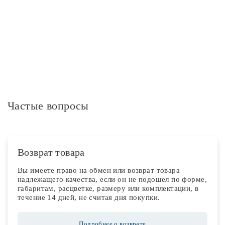
Дополнительная информация
Частые вопросы
Возврат товара
Вы имеете право на обмен или возврат товара
надлежащего качества, если он не подошел по форме,
габаритам, расцветке, размеру или комплектации, в
течение 14 дней, не считая дня покупки.
Подробнее о возврате