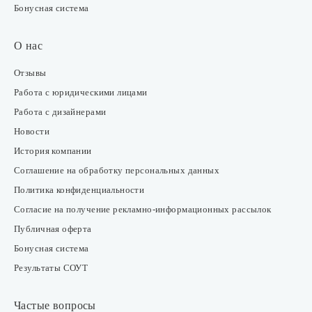
Бонусная система
О нас
Отзывы
Работа с юридическими лицами
Работа с дизайнерами
Новости
История компании
Соглашение на обработку персональных данных
Политика конфиденциальности
Согласие на получение рекламно-информационных рассылок
Публичная оферта
Бонусная система
Результаты СОУТ
Частые вопросы