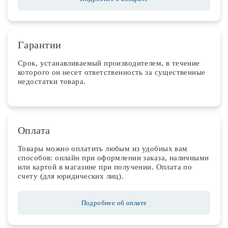
Гарантии
Срок, устанавливаемый производителем, в течение
которого он несет ответственность за существенные
недостатки товара.
Оплата
Товары можно оплатить любым из удобных вам
способов: онлайн при оформлении заказа, наличными
или картой в магазине при получении. Оплата по
счету (для юридических лиц).
Подробнее об оплате