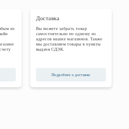
Доставка
юбым из
Вы можете забрать товар
лайн
самостоятельно по одному из
адресов наших магазинов. Также
агазине
мы доставляем товары в пункты
счету
выдачи СДЭК.
Подробнее о доставке