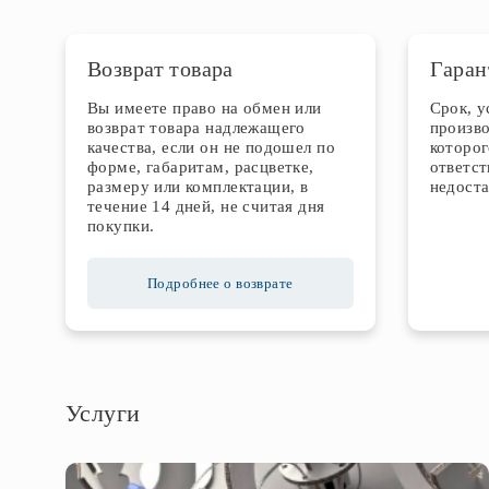
Возврат товара
Гаран
Вы имеете право на обмен или
Срок, 
возврат товара надлежащего
произво
качества, если он не подошел по
которог
форме, габаритам, расцветке,
ответст
размеру или комплектации, в
недоста
течение 14 дней, не считая дня
покупки.
Подробнее о возврате
Услуги