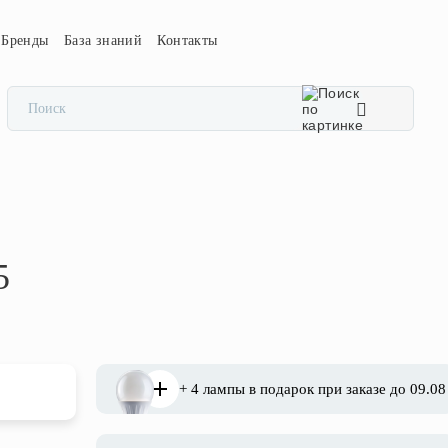
Бренды
База знаний
Контакты
5
+ 4 лампы в подарок при заказе до 09.08