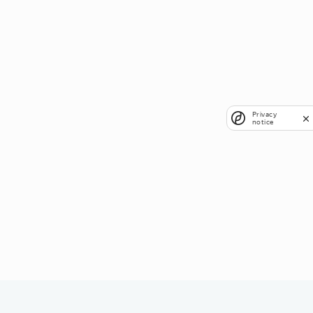
Privacy
notice