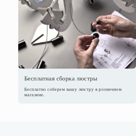
Бесплатная сборка люстры
Бесплатно соберем вашу люстру в розничном
магазине.