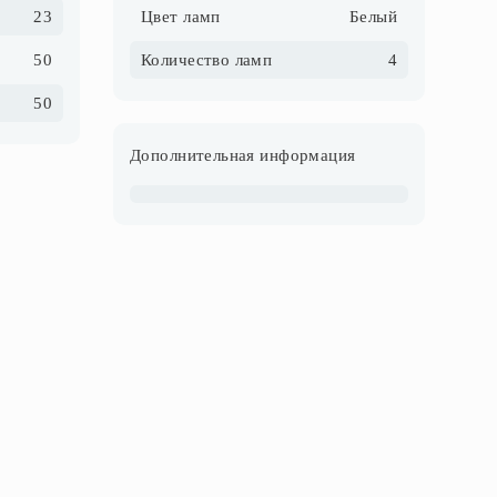
23
Цвет ламп
Белый
50
Количество ламп
4
50
Дополнительная информация